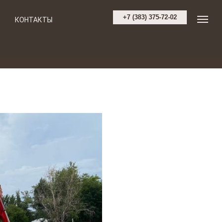
+7 (383) 375-72-02
КОНТАКТЫ