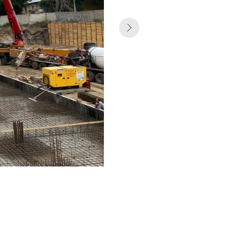
 Publishing