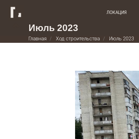
ЛОКАЦИЯ
Июль 2023
Главная
/
Ход строительства
/
Июль 2023