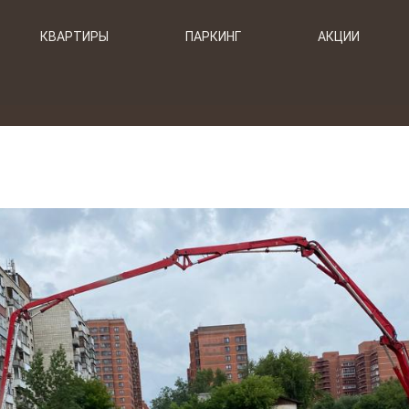
КВАРТИРЫ
ПАРКИНГ
АКЦИИ