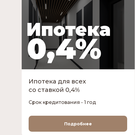
Ипотека
0,4%
Ипотека для всех
со ставкой 0,4%
Срок кредитования - 1 год
Подробнее