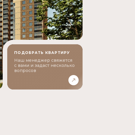
ПОДОБРАТЬ КВАРТИРУ
Наш менеджер свяжется
с вами и задаст несколько
вопросов