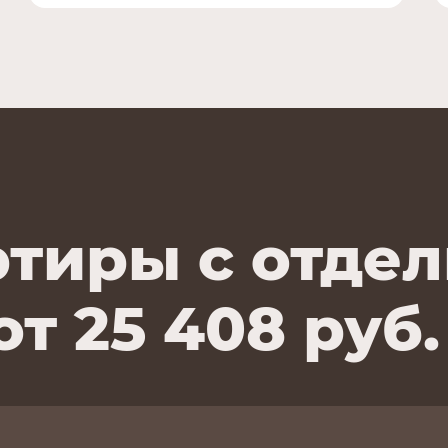
тиры с отдел
от 25 408 руб.