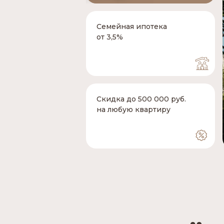
Семейная ипотека
от 3,5%
Скидка до 500 000 руб.
на любую квартиру