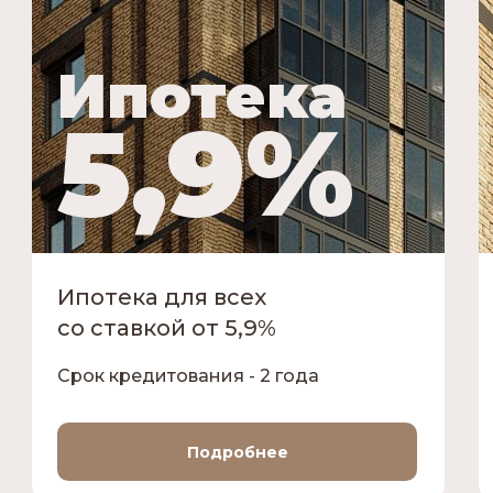
Ипотека
5,9%
Ипотека для всех
со ставкой от 5,9%
Срок кредитования - 2 года
Подробнее