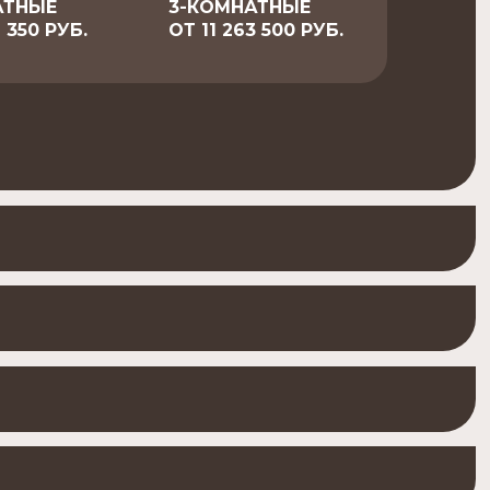
АТНЫЕ
3-КОМНАТНЫЕ
 350 РУБ.
ОТ 11 263 500 РУБ.