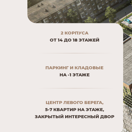
2 КОРПУСА
ОТ 14 ДО 18 ЭТАЖЕЙ
ПАРКИНГ И КЛАДОВЫЕ
НА -1 ЭТАЖЕ
ЦЕНТР ЛЕВОГО БЕРЕГА,
5-7 КВАРТИР НА ЭТАЖЕ,
ЗАКРЫТЫЙ ИНТЕРЕСНЫЙ ДВОР