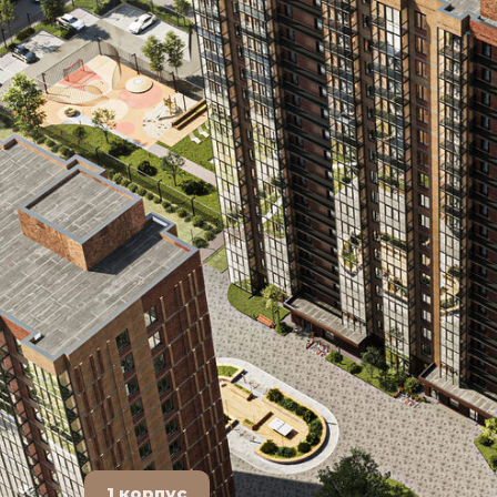
1 корпус