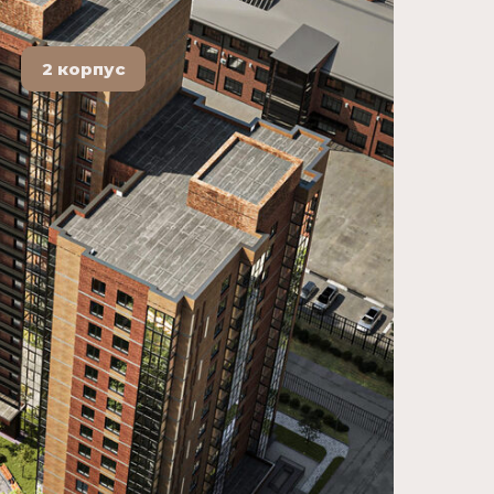
2 корпус