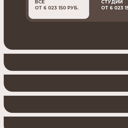
ВСЕ
СТУДИИ
ОТ 6 023 150 РУБ.
ОТ 6 023 1